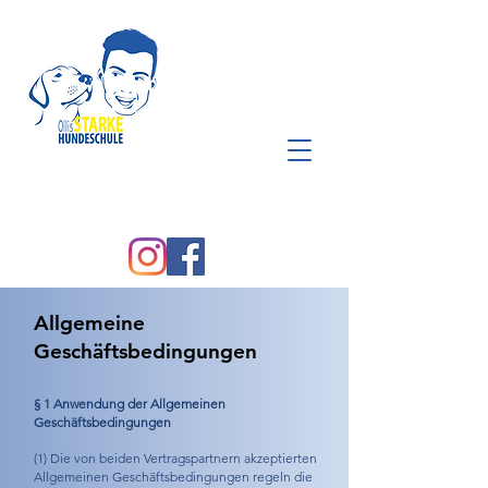
Allgemeine
Geschäftsbedingungen
§ 1 Anwendung der Allgemeinen
Geschäftsbedingungen
(1) Die von beiden Vertragspartnern akzeptierten
Allgemeinen Geschäftsbedingungen regeln die